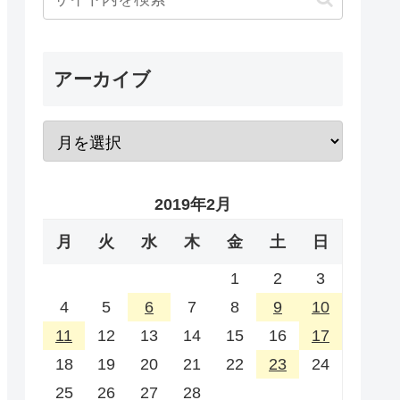
アーカイブ
2019年2月
月
火
水
木
金
土
日
1
2
3
4
5
6
7
8
9
10
11
12
13
14
15
16
17
18
19
20
21
22
23
24
25
26
27
28