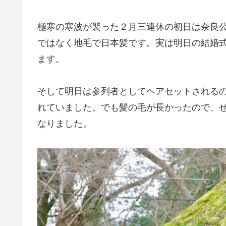
極寒の寒波が襲った２月三連休の初日は奈良
ではなく地毛で日本髪です。実は明日の結婚
ます。
そして明日は参列者としてヘアセットされる
れていました。でも髪の毛が長かったので、
なりました。