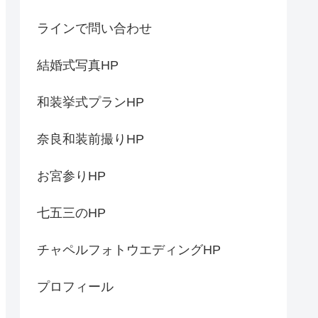
ラインで問い合わせ
結婚式写真HP
和装挙式プランHP
奈良和装前撮りHP
お宮参りHP
七五三のHP
チャペルフォトウエディングHP
プロフィール