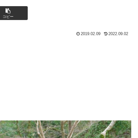
コピー
2019.02.09
2022.09.02