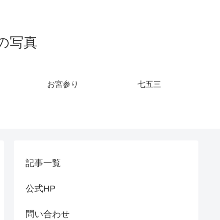
の写真
お宮参り
七五三
記事一覧
公式HP
問い合わせ