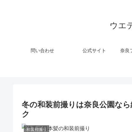
ウエ
問い合わせ
公式サイト
奈良
冬の和装前撮りは奈良公園なら
ク
和装前撮り