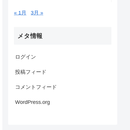
« 1月
3月 »
メタ情報
ログイン
投稿フィード
コメントフィード
WordPress.org