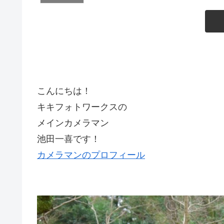
こんにちは！
キキフォトワークスの
メインカメラマン
池田一喜です！
カメラマンのプロフィール