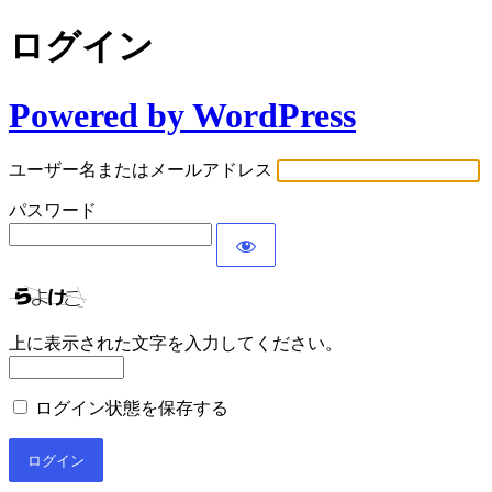
ログイン
Powered by WordPress
ユーザー名またはメールアドレス
パスワード
上に表示された文字を入力してください。
ログイン状態を保存する