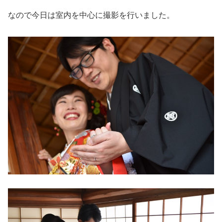
なので今日は室内を中心に撮影を行いました。