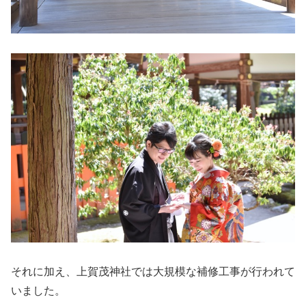
それに加え、上賀茂神社では大規模な補修工事が行われて
いました。