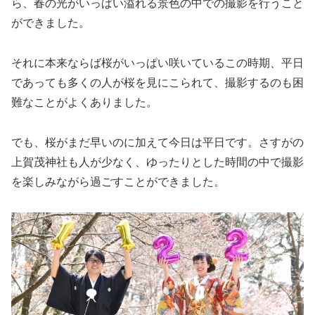
ら、春の光がいっぱい溢れる景色の中での撮影を行うこと
ができました。
それに本来ならば桜がいっぱい咲いているこの時期、平日
であっても多くの人が桜を見にこられて、撮影するのも困
難なことがよくありました。
でも、桜がまだ早いのに加えて今日は平日です。さすがの
上賀茂神社も人が少なく、ゆったりとした時間の中で撮影
を楽しみながら過ごすことができました。