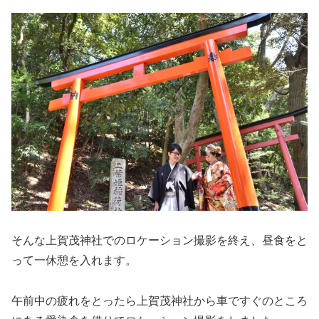
そんな上賀茂神社でのロケーション撮影を終え、昼食をと
って一休憩を入れます。
午前中の疲れをとったら上賀茂神社から車ですぐのところ