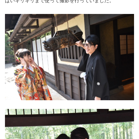
ぱいギリギリまで使って撮影を行っていました。