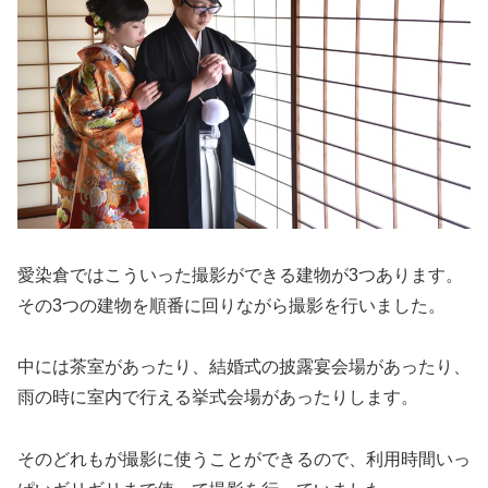
愛染倉ではこういった撮影ができる建物が3つあります。
その3つの建物を順番に回りながら撮影を行いました。
中には茶室があったり、結婚式の披露宴会場があったり、
雨の時に室内で行える挙式会場があったりします。
そのどれもが撮影に使うことができるので、利用時間いっ