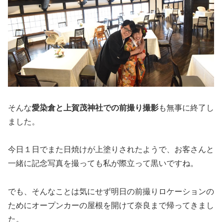
そんな
愛染倉と上賀茂神社での前撮り撮影
も無事に終了し
ました。
今日１日でまた日焼けが上塗りされたようで、お客さんと
一緒に記念写真を撮っても私が際立って黒いですね。
でも、そんなことは気にせず明日の前撮りロケーションの
ためにオープンカーの屋根を開けて奈良まで帰ってきまし
た。