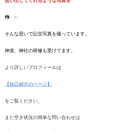
そんな思いで記念写真を撮っています。
神道、神社の研修も受けてます。
より詳しいプロフィールは
【自己紹介のページ】
をご覧ください。
また空き状況の簡単な問い合わせは
【LINE公式アカウント】
からでもOKです。