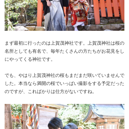
まず最初に行ったのは上賀茂神社です。上賀茂神社は桜の
名所としても有名で、毎年たくさんの方たちがお花見をし
にやってくる神社です。
でも、やはり上賀茂神社の桜もまだまだ咲いていませんで
した。本当なら満開の桜でいっぱい撮影をする予定だった
のですが、こればかりは仕方がないですね。