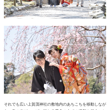
それでも広い上賀茂神社の敷地内のあちこちを移動しなが