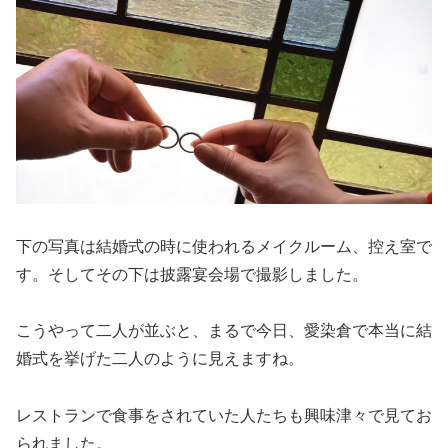
下の写真は結婚式の時に使われるメイクルーム、控え室で
す。そしてその下は披露宴会場で撮影しました。
こうやって二人が並ぶと、まるで今日、愛染倉で本当に結
婚式を挙げた二人のように見えますね。
レストランで食事をされていた人たちも興味津々で見てお
られました。