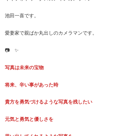
📷 ✨
写真は未来の宝物
将来、辛い事があった時
貴方を勇気づけるような写真を残したい
元気と勇気と優しさを
思い出してくれるような写真を
📷 ✨