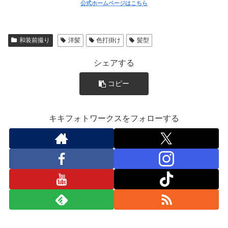
シェアする
コピー
キキフォトワークスをフォローする
キキフォトワークス
関連記事