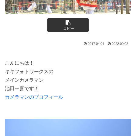
コピー
2017.04.04
2022.09.02
こんにちは！
キキフォトワークスの
メインカメラマン
池田一喜です！
カメラマンのプロフィール