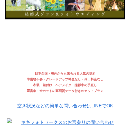
日本全国・海外からも来られる人気の場所
準備物不要・グレードアップ料金なし・休日料金なし
衣装・着付け・ヘアメイク・撮影中の手直し
写真集・全カットの高画質データ付きのセットプラン
空き状況などの簡単な問い合わせはLINEでOK
データ付き