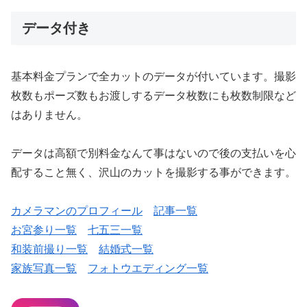
基本料金プランで全カットのデータが付いています。撮影
枚数もポーズ数もお渡しするデータ枚数にも枚数制限など
はありません。
データは高額で別料金なんて事はないので後の支払いを心
配すること無く、沢山のカットを撮影する事ができます。
カメラマンのプロフィール
記事一覧
お宮参り一覧
七五三一覧
和装前撮り一覧
結婚式一覧
家族写真一覧
フォトウエディング一覧