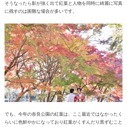
そうなったら影が強く出て紅葉と人物を同時に綺麗に写真
に残すのは困難な場合が多いです。
でも、今年の奈良公園の紅葉は、ここ最近ではなかったく
らいに色鮮やかになっており紅葉がくすんだり黒ずむこと