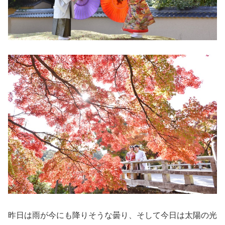
昨日は雨が今にも降りそうな曇り、そして今日は太陽の光