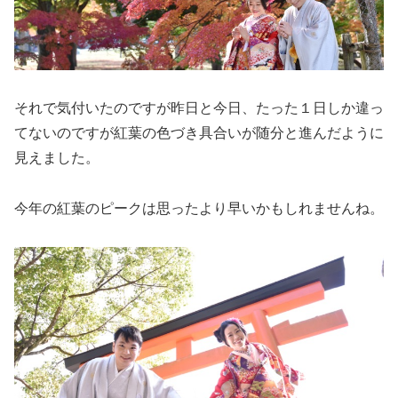
それで気付いたのですが昨日と今日、たった１日しか違っ
てないのですが紅葉の色づき具合いが随分と進んだように
見えました。
今年の紅葉のピークは思ったより早いかもしれませんね。