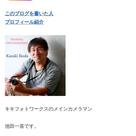
キキフォトワークスのメインカメラマン
池田一喜です。
愛妻家で親ばか丸出しのカメラマンです。
📷 ✨