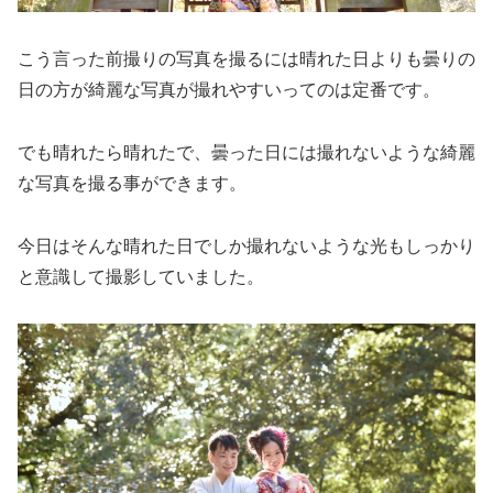
こう言った前撮りの写真を撮るには晴れた日よりも曇りの
日の方が綺麗な写真が撮れやすいってのは定番です。
でも晴れたら晴れたで、曇った日には撮れないような綺麗
な写真を撮る事ができます。
今日はそんな晴れた日でしか撮れないような光もしっかり
と意識して撮影していました。