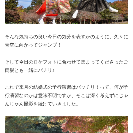
そんな気持ちの良い今日の気分を表すかのように、久々に
青空に向かってジャンプ！
そして今日のロケフォトに合わせて集まってくださったご
両親とも一緒にパチリ♪
これで来月の結婚式の予行演習はバッチリ！って、何が予
行演習なのかは意味不明ですが、そこは深く考えずにじゃ
んじゃん撮影を続けていきました。