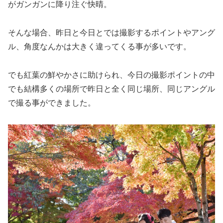
がガンガンに降り注ぐ快晴。
そんな場合、昨日と今日とでは撮影するポイントやアング
ル、角度なんかは大きく違ってくる事が多いです。
でも紅葉の鮮やかさに助けられ、今日の撮影ポイントの中
でも結構多くの場所で昨日と全く同じ場所、同じアングル
で撮る事ができました。