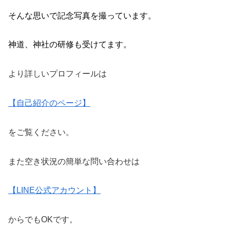
より詳しいプロフィールは
【自己紹介のページ】
をご覧ください。
また空き状況の簡単な問い合わせは
【LINE公式アカウント】
からでもOKです。
🤗🤗🤗