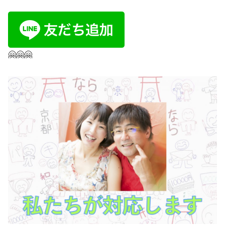
空き状況や簡単な質問はLINE公式からOK
煩わしいメール配信は数年に１回程度
撮影内容、日時、場所を送ってくださいね。