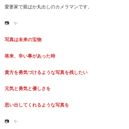
写真は未来の宝物
将来、辛い事があった時
貴方を勇気づけるような写真を残したい
元気と勇気と優しさを
思い出してくれるような写真を
📷 ✨
そんな思いで記念写真を撮っています。
神道、神社の研修も受けてます。