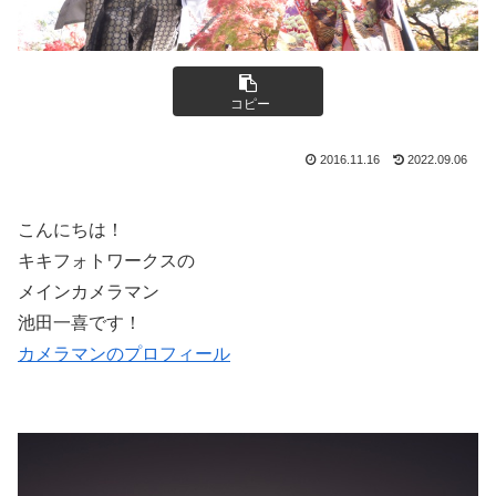
コピー
2016.11.16
2022.09.06
こんにちは！
キキフォトワークスの
メインカメラマン
池田一喜です！
カメラマンのプロフィール