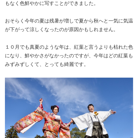
もなく色鮮やかに写すことができました。
おそらく今年の夏は残暑が増しで夏から秋へと一気に気温
が下がって涼しくなったのが原因かもしれません。
１０月でも真夏のような年は、紅葉と言うよりも枯れた色
になり、鮮やかさがなかったのですが、今年はどの紅葉も
みずみずしくて、とっても綺麗です。