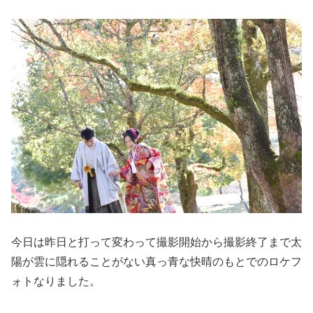
今日は昨日と打って変わって撮影開始から撮影終了まで太
陽が雲に隠れることがない真っ青な快晴のもとでのロケフ
ォトなりました。