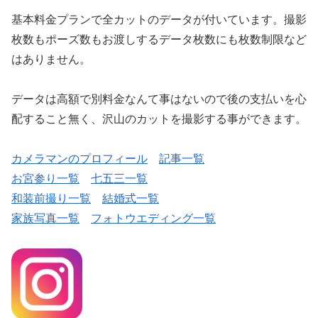
データは高額で別料金なんて事はないので後の支払いを心
配すること無く、沢山のカットを撮影する事ができます。
カメラマンのプロフィール
記事一覧
お宮参り一覧
七五三一覧
和装前撮り一覧
結婚式一覧
家族写真一覧
フォトウエディング一覧
このブログを書いた人
プロフィール紹介