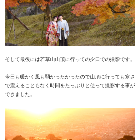
そして最後には若草山山頂に行っての夕日での撮影です。
今日も暖かく風も弱かったかったので山頂に行っても寒さ
で震えることもなく時間をたっぷりと使って撮影する事が
できました。