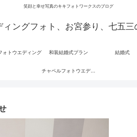
笑顔と幸せ写真のキキフォトワークスのブログ
ディングフォト、お宮参り、七五三
フォトウエディング
和装結婚式プラン
結婚式
チャペルフォトウエディング
せ