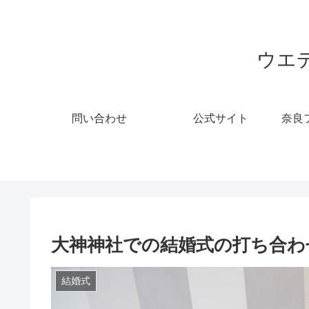
ウエ
問い合わせ
公式サイト
奈良
大神神社での結婚式の打ち合わ
結婚式