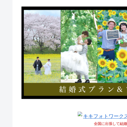
全国に出張して結婚