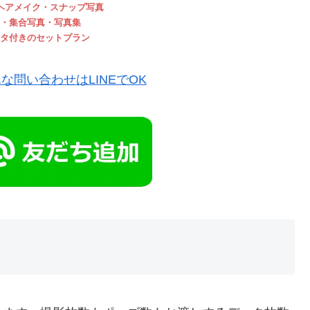
ヘアメイク・スナップ写真
・集合写真・写真集
タ付きのセットプラン
な問い合わせはLINEでOK