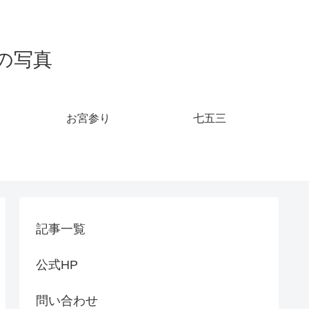
の写真
お宮参り
七五三
記事一覧
公式HP
問い合わせ