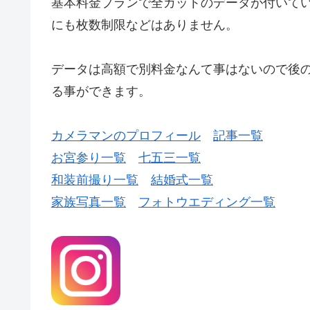
基本料金プランで全カットのデータが付いて
にも枚数制限などはありません。
データは高額で別料金なんて事はないので後
る事ができます。
カメラマンのプロフィール
記事一覧
お宮参り一覧
七五三一覧
和装前撮り一覧
結婚式一覧
家族写真一覧
フォトウエディング一覧