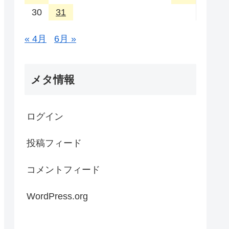
30
31
« 4月
6月 »
メタ情報
ログイン
投稿フィード
コメントフィード
WordPress.org