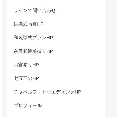
ラインで問い合わせ
結婚式写真HP
和装挙式プランHP
奈良和装前撮りHP
お宮参りHP
七五三のHP
チャペルフォトウエディングHP
プロフィール