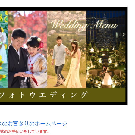
式のお手伝いをしています。