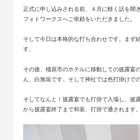
正式に申し込みされる前、４月に軽く話を聞
フォトワークスへご依頼をいただきました。
そして今日は本格的な打ち合わせです。まず
す。
その後、橿原市のホテルに移動しての披露宴
ん、白無垢です。そして神社では色打掛けで
そしてなんと！披露宴でも打掛で入場し、披
から披露宴終了まで和装、打掛で通されます