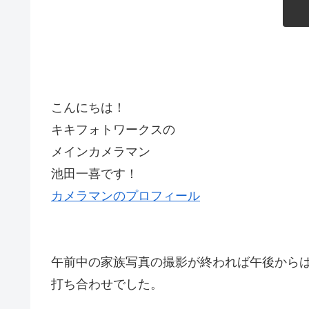
こんにちは！
キキフォトワークスの
メインカメラマン
池田一喜です！
カメラマンのプロフィール
午前中の家族写真の撮影が終われば午後から
打ち合わせでした。