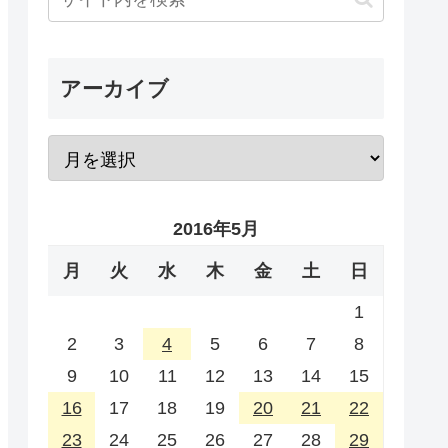
アーカイブ
2016年5月
月
火
水
木
金
土
日
1
2
3
4
5
6
7
8
9
10
11
12
13
14
15
16
17
18
19
20
21
22
23
24
25
26
27
28
29