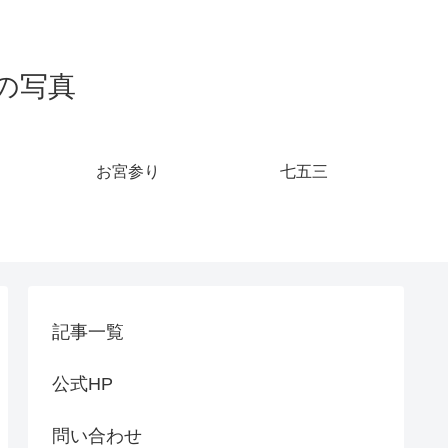
の写真
お宮参り
七五三
記事一覧
公式HP
問い合わせ