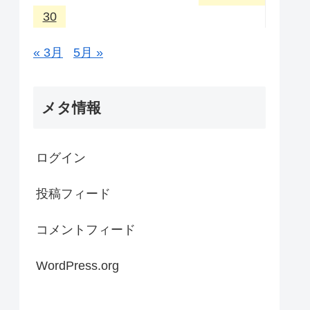
30
« 3月
5月 »
メタ情報
ログイン
投稿フィード
コメントフィード
WordPress.org