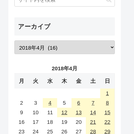
アーカイブ
2018年4月
月
火
水
木
金
土
日
1
2
3
4
5
6
7
8
9
10
11
12
13
14
15
16
17
18
19
20
21
22
23
24
25
26
27
28
29