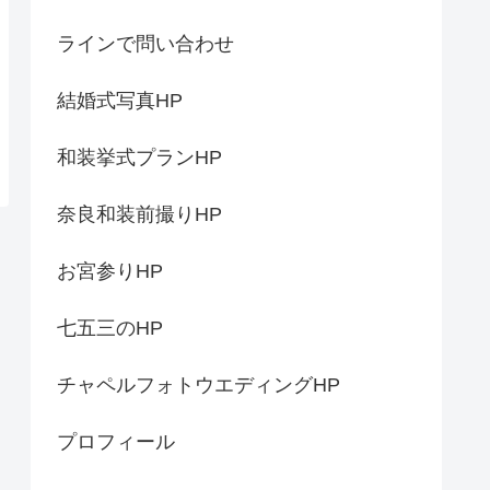
ラインで問い合わせ
結婚式写真HP
和装挙式プランHP
奈良和装前撮りHP
お宮参りHP
七五三のHP
チャペルフォトウエディングHP
プロフィール