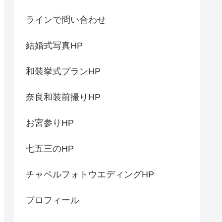
ラインで問い合わせ
結婚式写真HP
和装挙式プランHP
奈良和装前撮りHP
お宮参りHP
七五三のHP
チャペルフォトウエディングHP
プロフィール