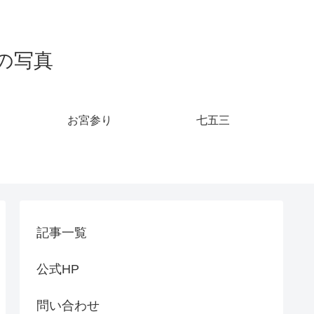
の写真
お宮参り
七五三
記事一覧
公式HP
問い合わせ