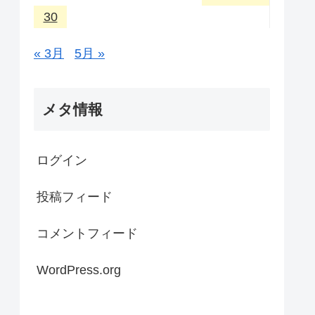
30
« 3月
5月 »
メタ情報
ログイン
投稿フィード
コメントフィード
WordPress.org