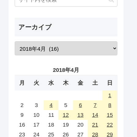
アーカイブ
2018年4月
月
火
水
木
金
土
日
1
2
3
4
5
6
7
8
9
10
11
12
13
14
15
16
17
18
19
20
21
22
23
24
25
26
27
28
29