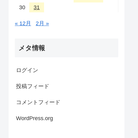
30
31
« 12月
2月 »
メタ情報
ログイン
投稿フィード
コメントフィード
WordPress.org