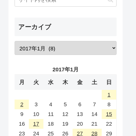
アーカイブ
2017年1月
月
火
水
木
金
土
日
1
2
3
4
5
6
7
8
9
10
11
12
13
14
15
16
17
18
19
20
21
22
23
24
25
26
27
28
29