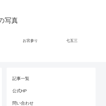
の写真
お宮参り
七五三
記事一覧
公式HP
問い合わせ