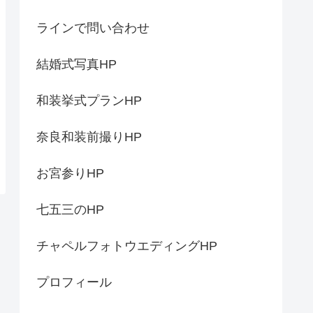
ラインで問い合わせ
結婚式写真HP
和装挙式プランHP
奈良和装前撮りHP
お宮参りHP
七五三のHP
チャペルフォトウエディングHP
プロフィール